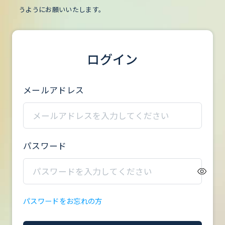
うようにお願いいたします。
ログイン
メールアドレス
パスワード
パスワードをお忘れの方