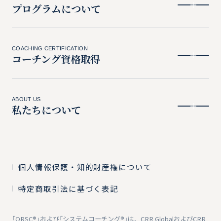
プログラムについて
COACHING CERTIFICATION
コーチング資格取得
ABOUT US
私たちについて
個人情報保護・知的財産権について
特定商取引法に基づく表記
「ORSC®︎」および「システムコーチング®」は、CRR GlobalおよびCRR