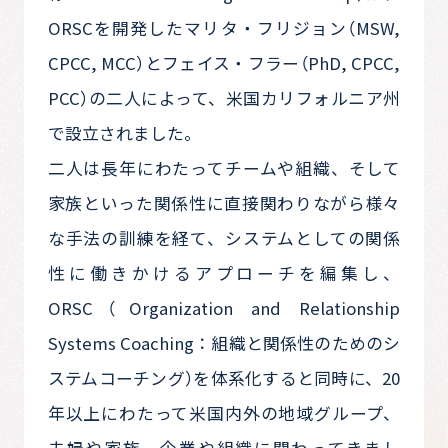
ORSCを開発したマリタ・フリジョン（MSW,
CPCC, MCC）とフェイス・フラー（PhD, CPCC,
PCC）の二人によって、米国カリフォルニア州
で設立されました。
二人は長年にわたってチームや組織、そして
家族といった関係性に直接関わりながら様々
な手法の訓練を経て、システムとしての関係
性に働きかけるアプローチを編集し、
ORSC（Organization and Relationship
Systems Coaching：組織と関係性のためのシ
ステムコーチング）を体系化すると同時に、20
年以上にわたって米国内外の地域グループ、
夫婦や家族、企業や組織に関わってきまし