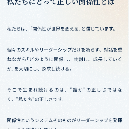
私たちにとって正しい関係性とは
私たちは、「関係性が世界を変える」と信じています。
個々のスキルやリーダーシップだけを頼らず、対話を重
ねながら
「どのように関係し、共創し、成長していく
か」を大切にし、探求し続ける。
そこで生まれ続けるのは、“誰か”の正しさではな
く、“私たち”の正しさです。
関係性というシステムそのものがリーダーシップを発揮