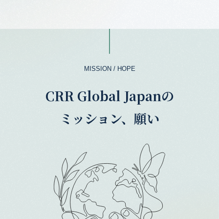
MISSION / HOPE
CRR Global Japanの
ミッション、願い