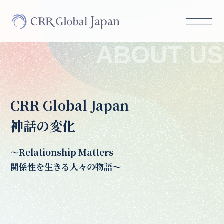
ABOUT US
CRR Global Japan
神話の変化
〜Relationship Matters
関係性を生きる人々の物語〜