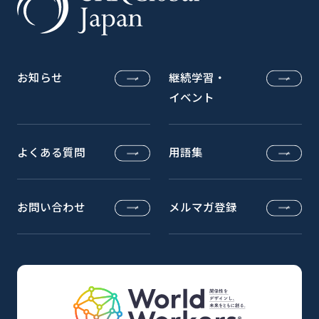
お知らせ
継続学習・
イベント
よくある質問
用語集
お問い合わせ
メルマガ登録