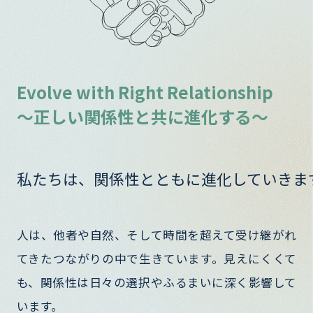
Evolve with Right Relationship
〜正しい関係性と共に進化する〜
私たちは、関係性とともに進化していきま
人は、他者や自然、そして時間を超えて受け継がれ
てきたつながりの中で生きています。見えにくくて
も、関係性は日々の選択やふるまいに深く影響して
います。