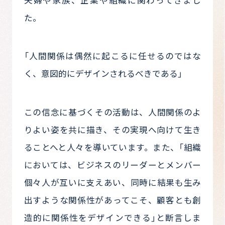
た。
「人間関係は偶然に起こるに任せるのではな
く、意図的にデザインされるべきである」
この信念に基づくその活動は、人間関係のよ
りよい姿を共に描き、その実現へ向けて生き
ることへと人々を導いています。また、「組織
においては、ビジネスのリーダーとメンバー
個々人が互いに支えあい、同時に結果も生み
出すような関係性があってこそ、顧客とも創
造的に関係性をデザインできる」と断言しま