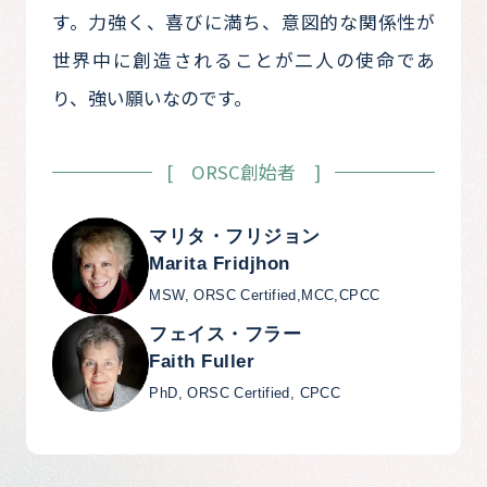
す。力強く、喜びに満ち、意図的な関係性が
世界中に創造されることが二人の使命であ
り、強い願いなのです。
[ ORSC創始者 ]
マリタ・フリジョン
Marita Fridjhon
MSW, ORSC Certified,MCC,CPCC
フェイス・フラー
Faith Fuller
PhD, ORSC Certified, CPCC