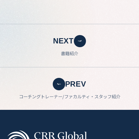
NEXT
書籍紹介
PREV
コーチングトレーナー/ファカルティ・スタッフ紹介