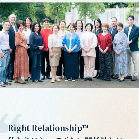
Right Relationship™