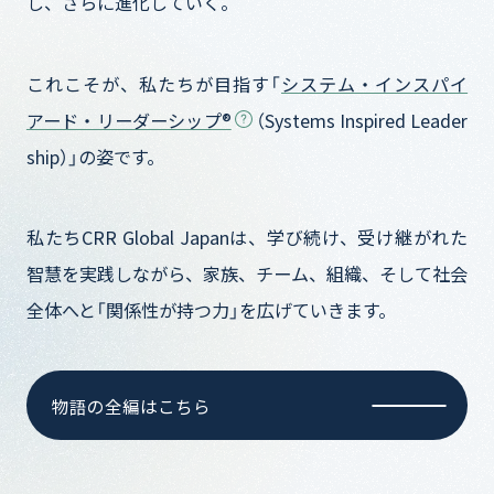
し、さらに進化していく。
これこそが、私たちが目指す「
システム・インスパイ
アード・リーダーシップ®
（Systems Inspired Leader
ship）」の姿です。
私たちCRR Global Japanは、学び続け、受け継がれた
智慧を実践しながら、家族、チーム、組織、そして社会
全体へと「関係性が持つ力」を広げていきます。
物語の全編はこちら