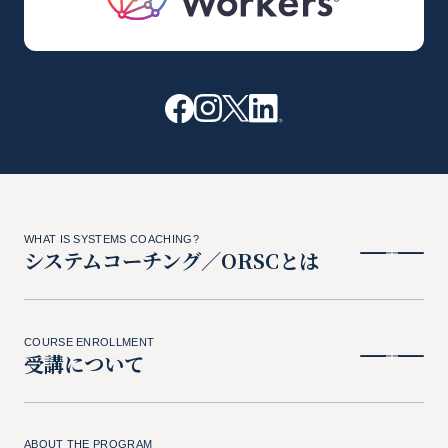
WHAT IS SYSTEMS COACHING?
システムコーチング／ORSCとは
COURSE ENROLLMENT
受講について
ABOUT THE PROGRAM