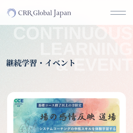
CONTINUOUS
LEARNING
& EVENT
継続学習・イベント