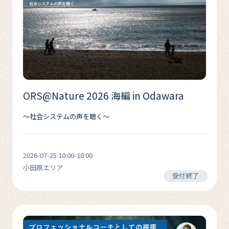
ORS@Nature 2026 海編 in Odawara
〜社会システムの声を聴く〜
2026-07-25 10:00-18:00
小田原エリア
受付終了