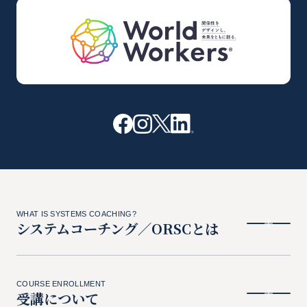
WHAT IS SYSTEMS COACHING?
システムコーチング／ORSCとは
COURSE ENROLLMENT
受講について