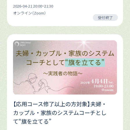
2026-04-21 20:00~21:30
オンライン（Zoom）
受付終了
【応用コース修了以上の方対象】夫婦・
カップル・家族のシステムコーチとし
て“旗を立てる”