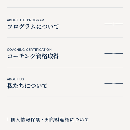
ABOUT THE PROGRAM
プログラムについて
COACHING CERTIFICATION
コーチング資格取得
ABOUT US
私たちについて
個人情報保護・知的財産権について