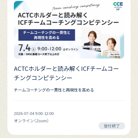
ACTCホルダーと読み解くICFチームコー
チングコンピテンシー
チームコーチングの一貫性と再現性を高める
2026-07-04 9:00-12:00
オンライン（Zoom）
受付終了