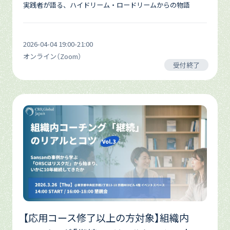
実践者が語る、ハイドリーム・ロードリームからの物語
2026-04-04 19:00-21:00
オンライン（Zoom）
受付終了
【応用コース修了以上の方対象】組織内