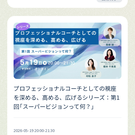
プロフェッショナルコーチとしての視座
を深める、高める、広げるシリーズ：第1
回「スーパービジョンって何？」
2026-05-19 20:00-21:30