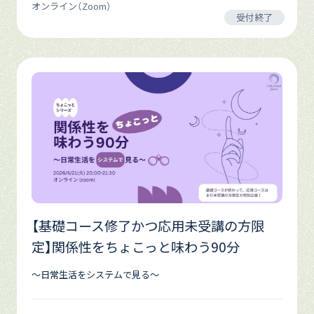
オンライン（Zoom）
受付終了
【基礎コース修了かつ応用未受講の方限
定】関係性をちょこっと味わう90分
～日常生活をシステムで見る～