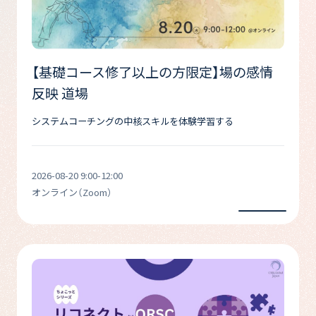
【基礎コース修了以上の方限定】場の感情
反映 道場
システムコーチングの中核スキルを体験学習する
2026-08-20 9:00-12:00
オンライン（Zoom）