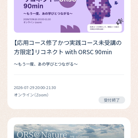
【応用コース修了かつ実践コース未受講の
方限定】リコネクト with ORSC 90min
〜もう一度、あの学びとつながる〜
2026-07-29 20:00-21:30
オンライン（Zoom）
受付終了