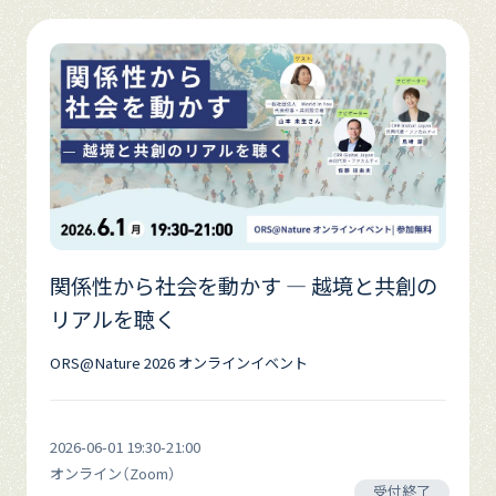
関係性から社会を動かす — 越境と共創の
リアルを聴く
ORS@Nature 2026 オンラインイベント
2026-06-01 19:30-21:00
オンライン（Zoom）
受付終了