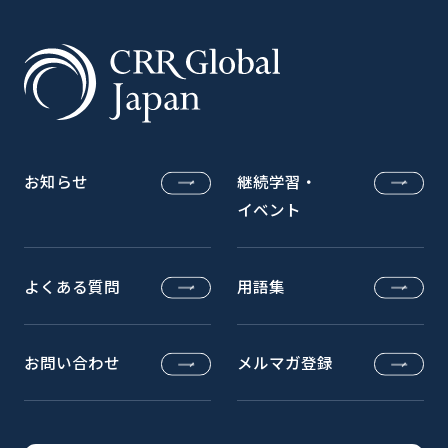
お知らせ
継続学習・
イベント
よくある質問
用語集
お問い合わせ
メルマガ登録