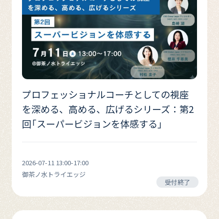
プロフェッショナルコーチとしての視座
を深める、高める、広げるシリーズ：第2
回「スーパービジョンを体感する」
2026-07-11 13:00-17:00
御茶ノ水トライエッジ
受付終了