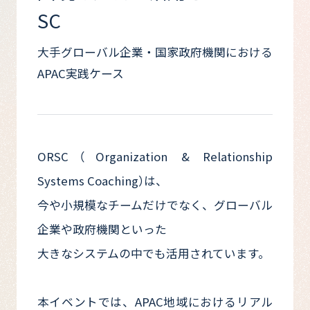
SC
大手グローバル企業・国家政府機関における
APAC実践ケース
ORSC（Organization & Relationship
Systems Coaching）は、
今や小規模なチームだけでなく、グローバル
企業や政府機関といった
大きなシステムの中でも活用されています。
本イベントでは、APAC地域におけるリアル