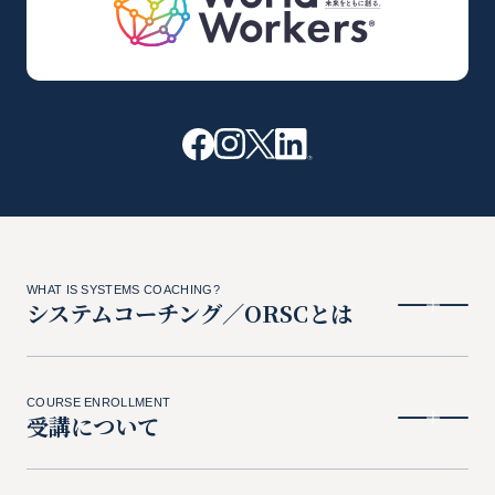
WHAT IS SYSTEMS COACHING?
システムコーチング／ORSCとは
COURSE ENROLLMENT
受講について