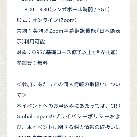
18:00–19:30（シンガポール時間 / SGT）
形式：オンライン（Zoom）
言語：英語※Zoom字幕翻訳機能（日本語表
示）利用可能
対象：ORSC基礎コース修了以上（世界共通）
参加費：無料
＜参加にあたっての個人情報の取扱いについ
て＞
本イベントへのお申込みにあたっては、CRR
Global Japanのプライバシーポリシーおよ
び、本イベントに関する個人情報の取扱いに