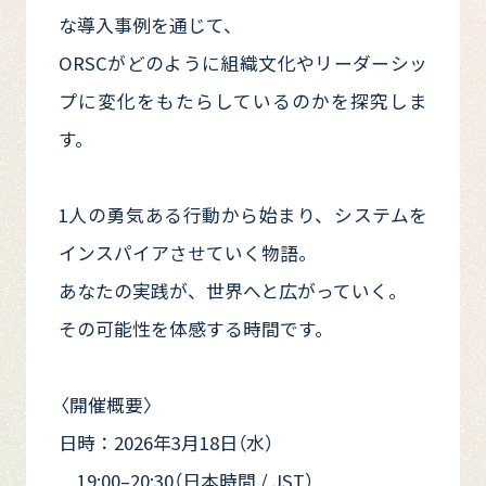
な導入事例を通じて、
ORSCがどのように組織文化やリーダーシッ
プに変化をもたらしているのかを探究しま
す。
1人の勇気ある行動から始まり、システムを
インスパイアさせていく物語。
あなたの実践が、世界へと広がっていく。
その可能性を体感する時間です。
〈開催概要〉
日時：2026年3月18日（水）
19:00–20:30（日本時間 / JST）