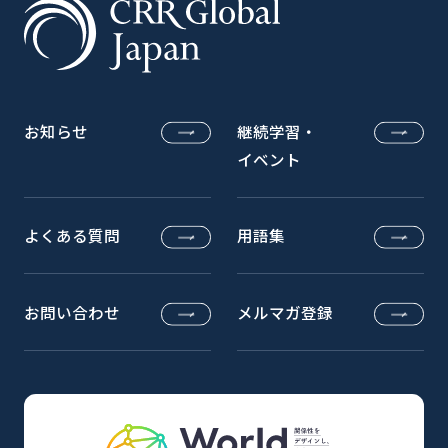
お知らせ
継続学習・
イベント
よくある質問
用語集
お問い合わせ
メルマガ登録