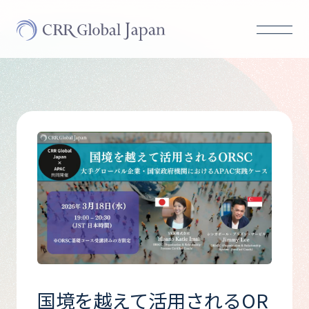
国境を越えて活用されるOR