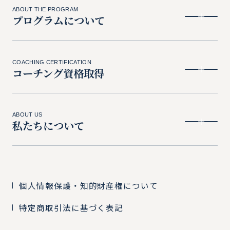
ABOUT THE PROGRAM
プログラムについて
COACHING CERTIFICATION
コーチング資格取得
ABOUT US
私たちについて
個人情報保護・知的財産権について
特定商取引法に基づく表記