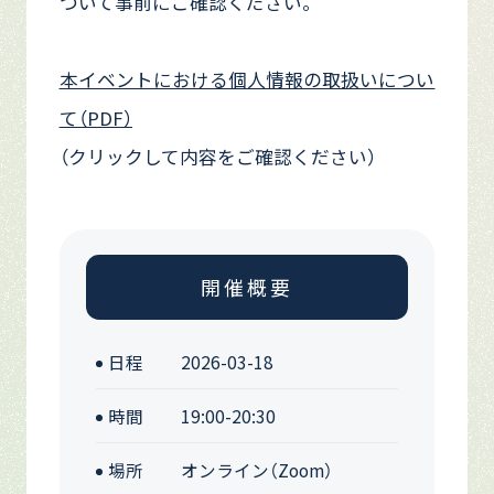
ついて事前にご確認ください。
本イベントにおける個人情報の取扱いについ
て（PDF）
（クリックして内容をご確認ください）
開催概要
日程
2026-03-18
時間
19:00-20:30
場所
オンライン（Zoom）