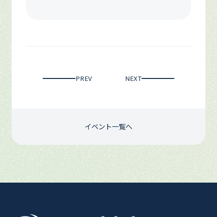
PREV
NEXT
イベント一覧へ