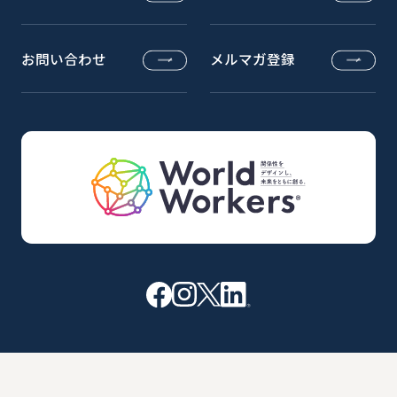
お問い合わせ
メルマガ登録