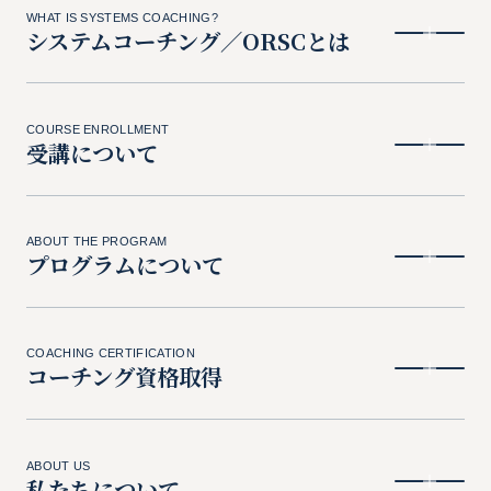
WHAT IS SYSTEMS COACHING?
システムコーチング／ORSCとは
COURSE ENROLLMENT
受講について
ABOUT THE PROGRAM
プログラムについて
COACHING CERTIFICATION
コーチング資格取得
ABOUT US
私たちについて