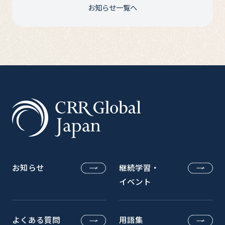
お知らせ一覧へ
お知らせ
継続学習・
イベント
よくある質問
用語集