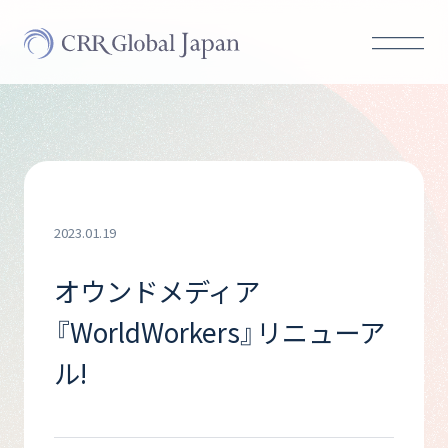
2023.01.19
オウンドメディア
『WorldWorkers』リニューア
ル!