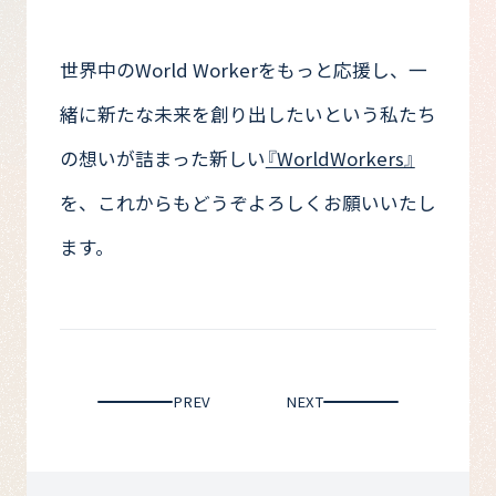
世界中のWorld Workerをもっと応援し、一
緒に新たな未来を創り出したいという私たち
の想いが詰まった新しい
『WorldWorkers』
を、これからもどうぞよろしくお願いいたし
ます。
PREV
NEXT