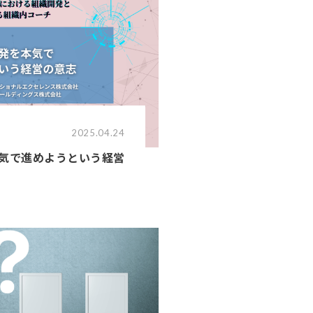
2025.04.24
本気で進めようという経営