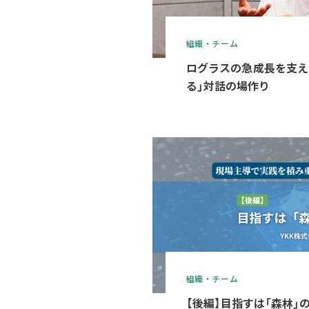
組織・チーム
ログラスの急成長を支え
る」対話の場作り
組織・チーム
【後編】目指すは「森林」