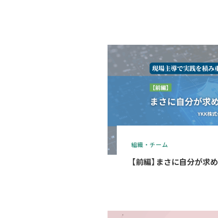
組織・チーム
【前編】まさに自分が求