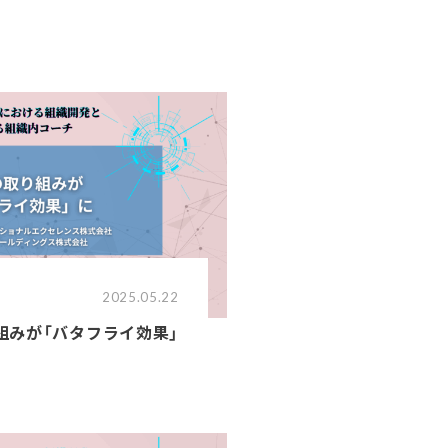
2025.05.22
り組みが「バタフライ効果」