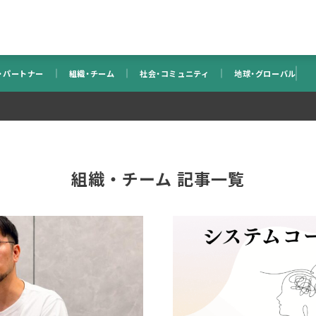
・パートナー
組織・チーム
社会・コミュニティ
地球・グローバル
組織・チーム 記事一覧