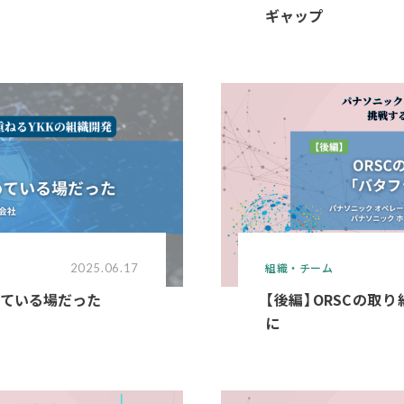
ギャップ
組織・チーム
2025.06.17
めている場だった
【後編】ORSCの取
に