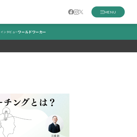
MENU
ワールドワーカー
インタビュー