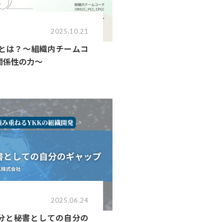
2025.10.21
とは？～組織内チームコ
関係性の力～
2025.06.24
の自分と秘書としての自分の