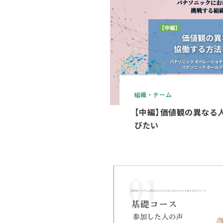
組織・チーム
【中編】価値観の異なる
びたい