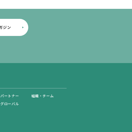
ガジン
・パートナー
組織・チーム
・グローバル