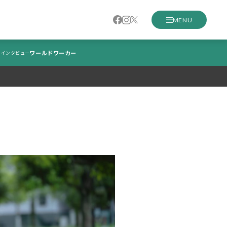
MENU
ワールドワーカー
インタビュー