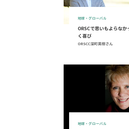
地球・グローバル
ORSCで思いもよらな
く喜び
ORSCC深町英樹さん
地球・グローバル