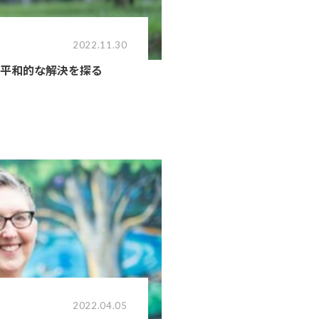
2022.11.30
て平和的な解決を探る
2022.04.05