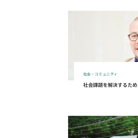
社会・コミュニティ
社会課題を解決するために