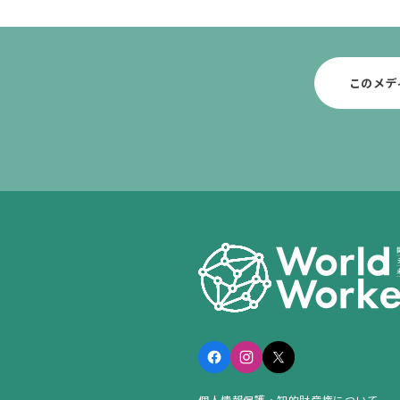
このメデ
個人情報保護・知的財産権について