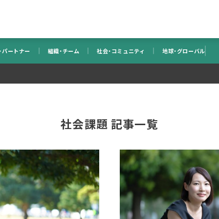
・パートナー
組織・チーム
社会・コミュニティ
地球・グローバル
社会課題 記事一覧