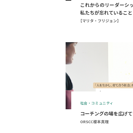
これからのリーダーシ
私たちが忘れていること
【マリタ・フリジョン】
社会・コミュニティ
コーチングの場を広げて
ORSCC櫻本真理