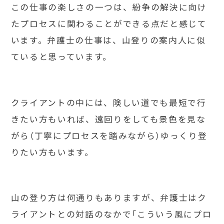
この仕事の楽しさの一つは、紛争の解決に向け
たプロセスに関わることができる点だと感じて
います。弁護士の仕事は、山登りの案内人に似
ていると思っています。
クライアントの中には、険しい道でも最短で行
きたい方もいれば、遠回りをしても景色を見な
がら（丁寧にプロセスを踏みながら）ゆっくり登
りたい方もいます。
山の登り方は何通りもありますが、弁護士はク
ライアントとの対話のなかで「こういう風にプロ