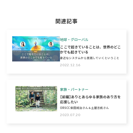
関連記事
地球・グローバル
ここで起きていることは、世界のどこ
かでも起きている
身近なシステムから実践していくということ
2022.12.16
家族・パートナー
【前編】ありとあらゆる家族のあり方を
応援したい
ORSCC 柴田純治さん＆土屋志帆さん
2023.07.20