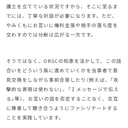
護士を立てている状況ですから、そこに至るま
でには、丁寧な対話が必要になります。ただ、
やみくもにお互いに権利主張や相手の落ち度を
交わすのでは分断は広がる一方です。
そうではなく、ORSCの知恵を活かして、この話
合いをどういう風に進めていくかを当事者で意
見交換をしながら事前合意したり（例えば、「攻
撃的な表現は使わない」、「Ｉメッセージで伝え
る」等）、お互いの話を否定することなく、交互
に尊重して聴き合うようにファシリテートする
ことを実践しています。