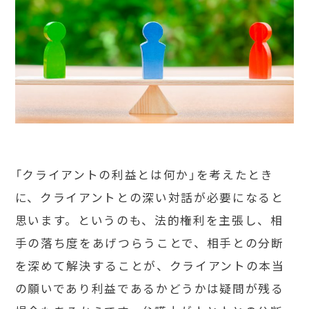
「クライアントの利益とは何か」を考えたとき
に、クライアントとの深い対話が必要になると
思います。というのも、法的権利を主張し、相
手の落ち度をあげつらうことで、相手との分断
を深めて解決することが、クライアントの本当
の願いであり利益であるかどうかは疑問が残る