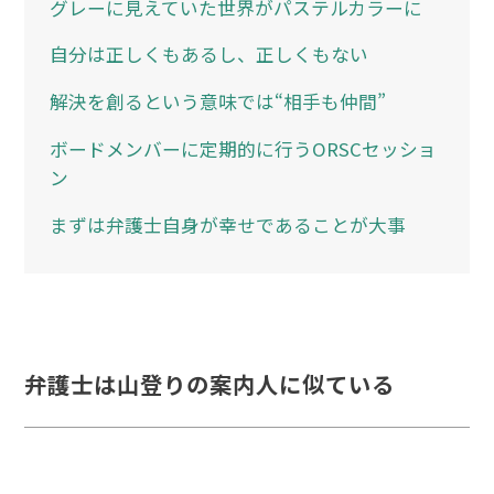
グレーに見えていた世界がパステルカラーに
自分は正しくもあるし、正しくもない
解決を創るという意味では“相手も仲間”
ボードメンバーに定期的に行うORSCセッショ
ン
まずは弁護士自身が幸せであることが大事
弁護士は山登りの案内人に似ている