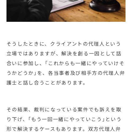
そうしたときに、クライアントの代理人という
立場ではありますが、解決を創る一因として話
合いに参加し、「これからも一緒にやっていけそ
うかどうか」を、各当事者及び相手方の代理人弁
護士と話し合うことがあります。
その結果、裁判になっている案件でも訴えを取
り下げ、「もう一回一緒にやっていこう」という
形で解決するケースもあります。双方代理人弁