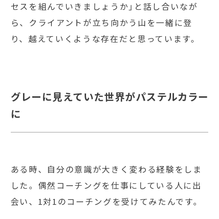
セスを組んでいきましょうか」と話し合いなが
ら、クライアントが立ち向かう山を一緒に登
り、越えていくような存在だと思っています。
グレーに見えていた世界がパステルカラー
に
ある時、自分の意識が大きく変わる経験をしま
した。偶然コーチングを仕事にしている人に出
会い、1対1のコーチングを受けてみたんです。