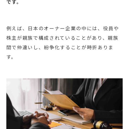
です。
例えば、日本のオーナー企業の中には、役員や
株主が親族で構成されていることがあり、親族
間で仲違いし、紛争化することが時折ありま
す。