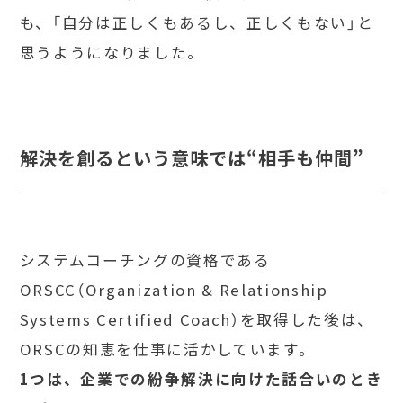
も、「自分は正しくもあるし、正しくもない」と
思うようになりました。
解決を創るという意味では“相手も仲間”
システムコーチングの資格である
ORSCC（Organization & Relationship
Systems Certified Coach）を取得した後は、
ORSCの知恵を仕事に活かしています。
1つは、企業での紛争解決に向けた話合いのとき