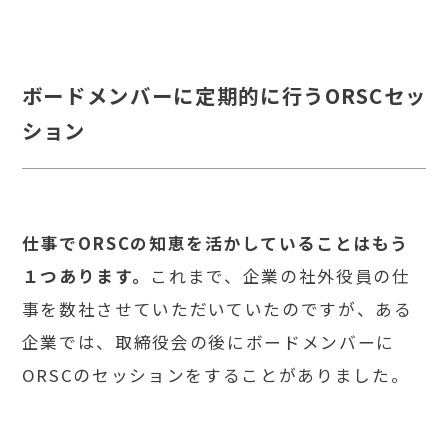
ボードメンバーに定期的に行うORSCセッ
ション
仕事でORSCの知恵を活かしていることはもう
１つあります。
これまで、企業の社外役員の仕
事を数社させていただいていたのですが、ある
企業では、取締役会の後にボードメンバーに
ORSCのセッションをすることがありました。