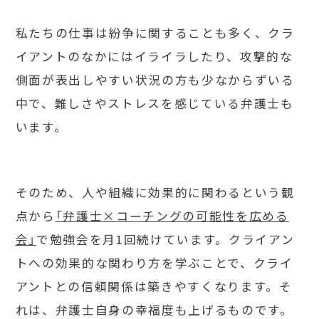
私たちの仕事は紛争に関することも多く、クラ
イアントのなかにはイライラしたり、攻撃的な
側面が表出しやすい状況の方も少なからずいる
中で、難しさやストレスを感じている弁護士も
います。
そのため、人や組織に効果的に関わるという観
点から
「弁護士×コーチングの可能性を広める
会」
で勉強会を月1回続けています。クライアン
トへの効果的な関わり方を学ぶことで、クライ
アントとの信頼関係は築きやすくなります。そ
れは、弁護士自身の幸福度も上げるものです。