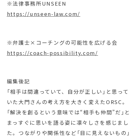
※法律事務所UNSEEN
https://unseen-law.com/
※弁護士×コーチングの可能性を広げる会
https://coach-possibility.com/
編集後記
「相手は間違っていて、自分が正しい」と思って
いた大門さんの考え方を大きく変えたORSC。
「解決を創るという意味では“相手も仲間”だ」と
まっすぐに思いを語る姿に凛々しさを感じまし
た。つながりや関係性など「目に見えないもの」