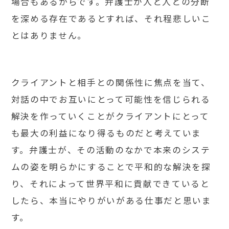
場合もあるからです。弁護士が人と人との分断
を深める存在であるとすれば、それ程悲しいこ
とはありません。
クライアントと相手との関係性に焦点を当て、
対話の中でお互いにとって可能性を信じられる
解決を作っていくことがクライアントにとって
も最大の利益になり得るものだと考えていま
す。弁護士が、その活動のなかで本来のシステ
ムの姿を明らかにすることで平和的な解決を探
り、それによって世界平和に貢献できていると
したら、本当にやりがいがある仕事だと思いま
す。