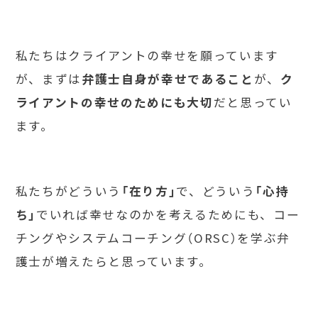
私たちはクライアントの幸せを願っています
が、まずは
弁護士自身が幸せであること
が、
ク
ライアントの幸せのためにも大切
だと思ってい
ます。
私たちがどういう
「在り方」
で、どういう
「心持
ち」
でいれば幸せなのかを考えるためにも、コー
チングやシステムコーチング（ORSC）を学ぶ弁
護士が増えたらと思っています。