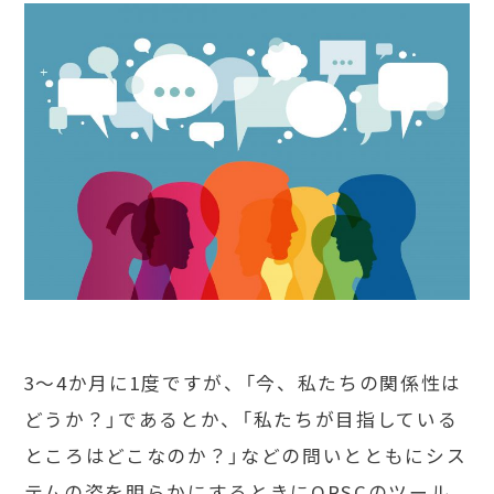
3～4か月に1度ですが、「今、私たちの関係性は
どうか？」であるとか、「私たちが目指している
ところはどこなのか？」などの問いとともにシス
テムの姿を明らかにするときにORSCのツール