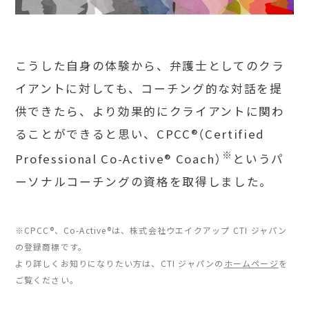
こうした自身の体験から、弁護士としてのクラ
イアントに対しても、コーチング的な対話を提
供できたら、より効果的にクライアントに関わ
ることができると思い、CPCC®︎（Certified
※
Professional Co-Active®︎ Coach）
というパ
ーソナルコーチングの資格を取得しました。
※CPCC®、Co-Active®︎は、株式会社ウエイクアップ CTI ジャパン
の登録商標です。
より詳しくお知りになりたい方は、CTI ジャパンの
ホームページ
を
ご覧ください。