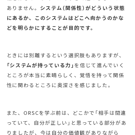
ありません。
システム（関係性）がどういう状態
にあるか、このシステムはどこへ向かうのかな
どを明らかにすることが目的です。
ときには別離するという選択肢もありますが、
「システムが持っている力」
を信じて進んでいく
ところが本当に素晴らしく、覚悟を持って関係
性に関わるところに奥深さを感じました。
また、ORSCを学ぶ前は、どこかで「相手は間違
っていて、自分が正しい」と思っている部分があ
りましたが、今は自分の価値観がありながら