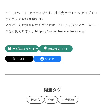
※CPCC®、コーアクティブ®︎は、株式会社ウエイクアップ CTI
ジャパンの登録商標です。
より詳しくお知りになりたい方は、CTI ジャパンのホームペー
ジをご覧ください。
https://www.thecoaches.co.jp
119
171
ポスト
シェア
関連タグ
働き方
分断
社会課題