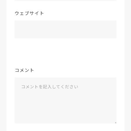
ウェブサイト
コメント