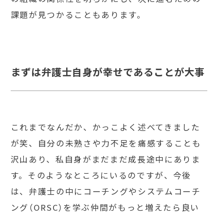
課題が見つかることもあります。
まずは弁護士自身が幸せであることが大事
これまでなんだか、かっこよく述べてきました
が笑、自分の未熟さや力不足を痛感することも
沢山あり、私自身がまだまだ成長途中にありま
す。そのようなところにいるのですが、今後
は、弁護士の中にコーチングやシステムコーチ
ング（ORSC）を学ぶ仲間がもっと増えたら良い