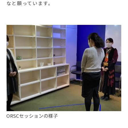
なと願っています。
ORSCセッションの様子