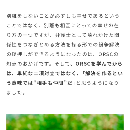
別離をしないことが必ずしも幸せであるという
ことではなく、別離も相互にとっての幸せの在
り方の一つですが、弁護士として壊れかけた関
係性をつなぎとめる方法を探る形での紛争解決
の後押しができるようになったのは、ORSCの
知恵のおかげです。そして、
ORSCを学んでから
は、単純な二項対立ではなく、「解決を作るとい
う意味では“相手も仲間”だ」
と思うようになり
ました。