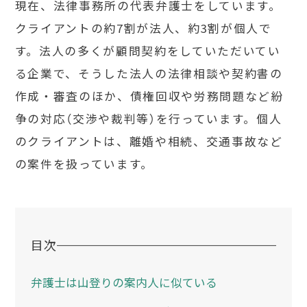
現在、法律事務所の代表弁護士をしています。
クライアントの約7割が法人、約3割が個人で
す。法人の多くが顧問契約をしていただいてい
る企業で、そうした法人の法律相談や契約書の
作成・審査のほか、債権回収や労務問題など紛
争の対応（交渉や裁判等）を行っています。個人
のクライアントは、離婚や相続、交通事故など
の案件を扱っています。
目次
弁護士は山登りの案内人に似ている