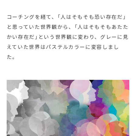
コーチングを経て、「人はそもそも恐い存在だ」
と思っていた世界観から、「人はそもそもあたた
かい存在だ」という世界観に変わり、グレーに見
えていた世界はパステルカラーに変容しまし
た。