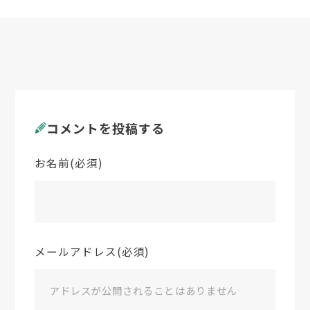
コメントを投稿する
お名前(必須)
メールアドレス(必須)