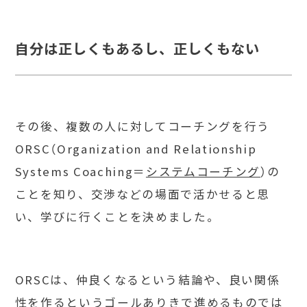
自分は正しくもあるし、正しくもない
その後、複数の人に対してコーチングを行う
ORSC（Organization and Relationship
Systems Coaching＝
システムコーチング
）の
ことを知り、交渉などの場面で活かせると思
い、学びに行くことを決めました。
ORSCは、仲良くなるという結論や、良い関係
性を作るというゴールありきで進めるものでは