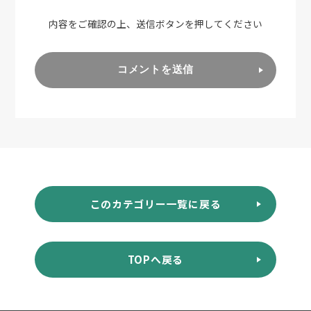
内容をご確認の上、送信ボタンを押してください
コメントを送信
このカテゴリー一覧に戻る
TOPへ戻る