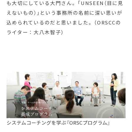
も大切にしている大門さん。「UNSEEN（目に見
えないもの）」という事務所の名前に深い思いが
込められているのだと思いました。（ORSCCの
ライター：大八木智子）
システムコーチングを学ぶ『ORSCプログラム』