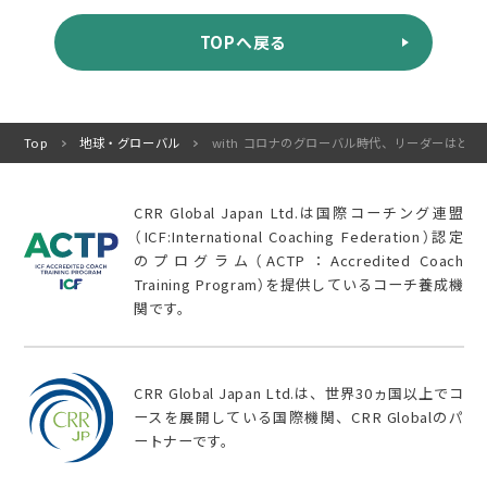
TOPへ戻る
Top
地球・グローバル
with コロナのグローバル時代、リーダーはどう
CRR Global Japan Ltd.は国際コーチング連盟
（ICF:International Coaching Federation）認定
のプログラム（ACTP：Accredited Coach
Training Program）を提供しているコーチ養成機
関です。
CRR Global Japan Ltd.は、世界30ヵ国以上でコ
ースを展開している国際機関、CRR Globalのパ
ートナーです。