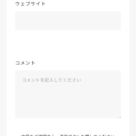
ウェブサイト
コメント