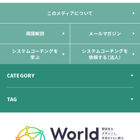
このメディアについて
用語解説
メールマガジン
システムコーチングを
システムコーチングを
学ぶ
依頼する（法人）
CATEGORY
TAG