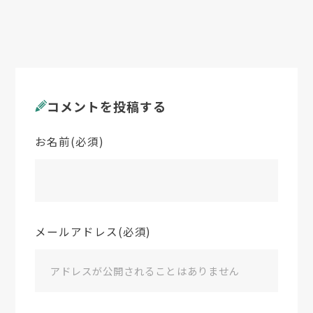
コメントを投稿する
お名前(必須)
メールアドレス(必須)