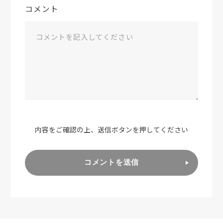
コメント
内容をご確認の上、送信ボタンを押してください
コメントを送信