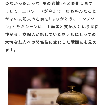
つながったような「場の感情」へと変化します。
そして、エドワードが今まで一度も呼んだこと
がない支配人の名前を「ありがとう、トンプソ
ン」と呼ぶシーンは、
上顧客と支配人という関係
性から、支配人が話していたホテルにとっての
大切な友人への関係性に変化した瞬間にも見え
ます。