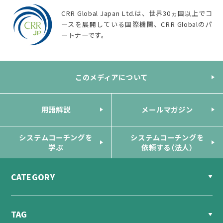
CRR Global Japan Ltd.は、世界30ヵ国以上でコ
ースを展開している国際機関、CRR Globalのパ
ートナーです。
このメディアについて
用語解説
メールマガジン
システムコーチングを
システムコーチングを
学ぶ
依頼する（法人）
CATEGORY
TAG