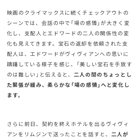
映画のクライマックスに続くチェックアウトの
シーンでは、会話の中で「場の感情」が大きく変
化し、支配人とエドワードの二人の関係性の変
化も見えてきます。宝石の返却を依頼された支
配人は、エドワードがヴィヴィアンへの思いに
躊躇している様子を感じ、「美しい宝石を手放す
のは難しい」と伝えると、
二人の間のちょっとし
た緊張が緩み、柔らかな「場の感情」へと変化し
ます。
さらに前日、契約を終えホテルを出るヴィヴィ
アンをリムジンで送ったことを話すと、
二人が