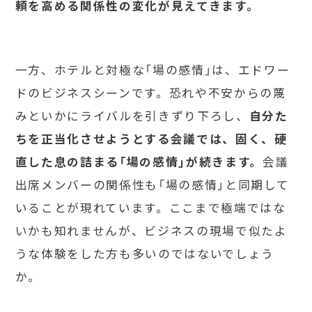
頼を高める関係性の変化が見えてきます。
一方、ホテルと対極な「場の感情」は、エドワー
ドのビジネスシーンです。恐れや不安からの蔑
みといかにライバルを引きずり下ろし、
自分た
ちを正当化させようとする会議では、固く、硬
直した息の詰まる「場の感情」が続きます。
会議
出席メンバーの関係性も「場の感情」と同期して
いることが現れています。ここまで極端ではな
いかも知れませんが、ビジネスの現場で似たよ
うな体験をした方も多いのではないでしょう
か。