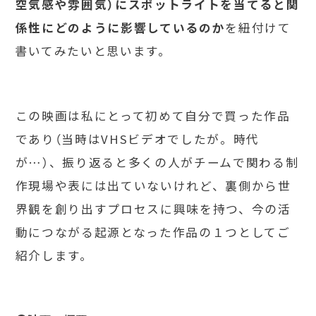
空気感や雰囲気）にスポットライトを当てると関
係性にどのように影響しているのか
を紐付けて
書いてみたいと思います。
この映画は私にとって初めて自分で買った作品
であり（当時はVHSビデオでしたが。時代
が…）、振り返ると多くの人がチームで関わる制
作現場や表には出ていないけれど、裏側から世
界観を創り出すプロセスに興味を持つ、今の活
動につながる起源となった作品の１つとしてご
紹介します。