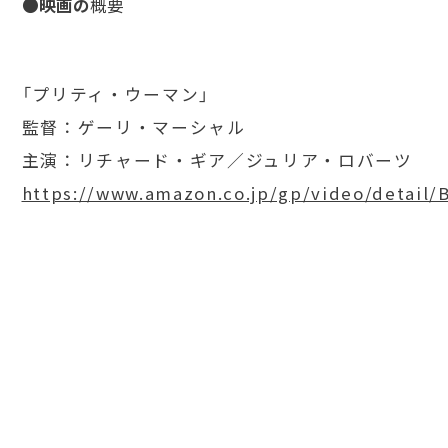
●映画の
概要
「プリティ・ウーマン」
監督：ゲーリ・マーシャル
主演：リチャード・ギア／ジュリア・ロバーツ
https://www.amazon.co.jp/gp/video/detail