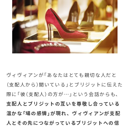
ヴィヴィアンが「あなたはとても親切な人だと
（支配人から）聞いている」とブリジットに伝えた
際に「彼（支配人）の方が…」という会話からも、
支配人とブリジットの互いを尊敬し合っている
温かな「場の感情」が現れ、ヴィヴィアンが支配
人とその先につながっているブリジットへの信