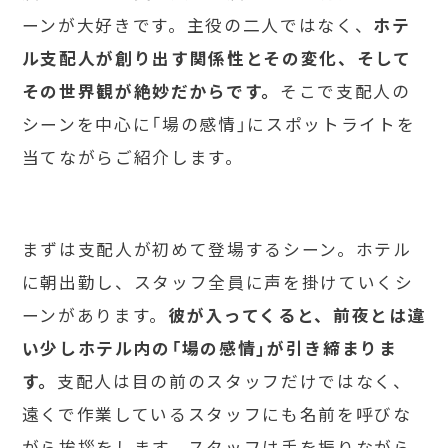
ーンが大好きです。主役の二人ではなく、
ホテ
ル支配人が創り出す関係性とその変化、そして
その世界観が絶妙だからです。
そこで支配人の
シーンを中心に「場の感情」にスポットライトを
当てながらご紹介します。
まずは支配人が初めて登場するシーン。ホテル
に朝出勤し、スタッフ全員に声を掛けていくシ
ーンがあります。
彼が入ってくると、前夜とは違
い少しホテル内の「場の感情」が引き締まりま
す。
支配人は目の前のスタッフだけではなく、
遠くで作業しているスタッフにも名前を呼びな
がら挨拶をします。スタッフは手を振りながら