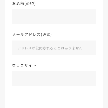
お名前(必須)
メールアドレス(必須)
ウェブサイト