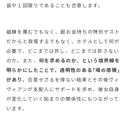
装や１回限りであることも合意します。
娼婦を蔑むでもなく、超お金持ちの特別ゲスト
だからと我慢するでもなく、ホテルとして何が
必要で、どこまでは許し、どこまでは許さない
のか。また、
何を求めるのか、という境界線を
明らかにしたことで、透明性のある「場の感情」
があり、
合意せざるを得ない結果とその後ヴィ
ヴィアンが支配人にサポートを求め、彼女自身
が変化していく始まりの関係性にもつながって
います。