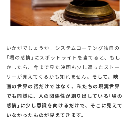
いかがでしょうか。システムコーチング独自の
「場の感情」にスポットライトを当てると、もし
かしたら、今まで見た映画も少し違ったストー
リーが見えてくるかも知れません。
そして、映
画の世界の話だけではなく、私たちの現実世界
でも同様に、人の関係性が創り出している「場の
感情」に少し意識を向けるだけで、そこに見えて
いなかったものが見えてきます。