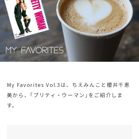
My Favorites Vol.3は、ちえみんこと櫻井千恵
美から、「プリティ・ウーマン」をご紹介しま
す。