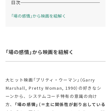
目次
「場の感情」から映画を紐解く
「場の感情」から映画を紐解く
大ヒット映画「プリティ・ウーマン」（Garry
Marshall, Pretty Woman, 1990）の好きなシ
ーンから、システムコーチ特有の意識の向け
方、
「場の感情」（＝主に関係性が創り出している