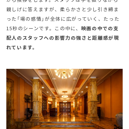
親しげに答えますが、柔らかさと少し引き締ま
った「場の感情」が全体に広がっていく、たった
15秒のシーンです。この中に、
映画の中での支
配人のスタッフへの影響力の強さと距離感が現
れています。