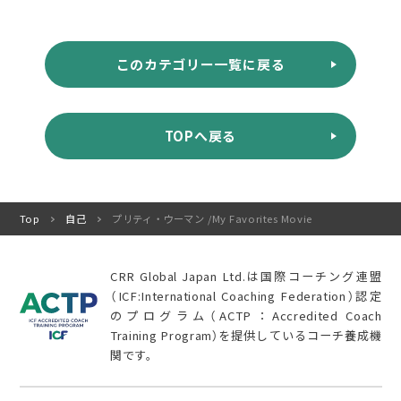
このカテゴリー一覧に戻る
TOPへ戻る
Top
自己
プリティ・ウーマン /My Favorites Movie
CRR Global Japan Ltd.は国際コーチング連盟
（ICF:International Coaching Federation）認定
のプログラム（ACTP：Accredited Coach
Training Program）を提供しているコーチ養成機
関です。