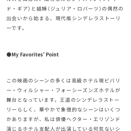
ド・ギア）と娼婦（ジュリア・ロバーツ）の偶然の
出会いから始まる、現代版シンデレラストーリ
ーです。
●My Favorites’ Point
この映画のシーンの多くは高級ホテル現ビバリ
ー・ウィルシャー・フォーシーズンズホテルが
舞台となっています。王道のシンデレラストー
リーらしく、華やかで象徴的なシーンはいくつ
かありますが、私は俳優ヘクター・エリゾンド
演じるホテル支配人が出演している何気ないシ