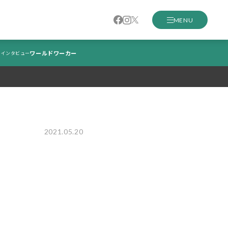
MENU
ワールドワーカー
インタビュー
2021.05.20