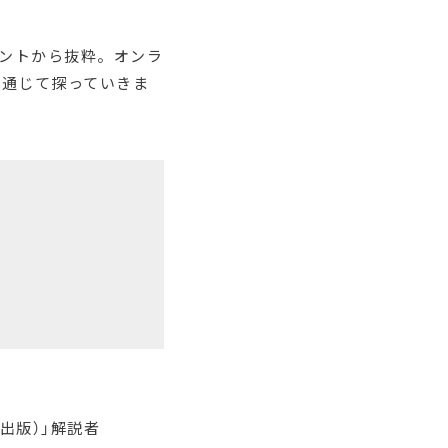
ントから抜粋。オンラ
を通じて探っていきま
出版）」解説者