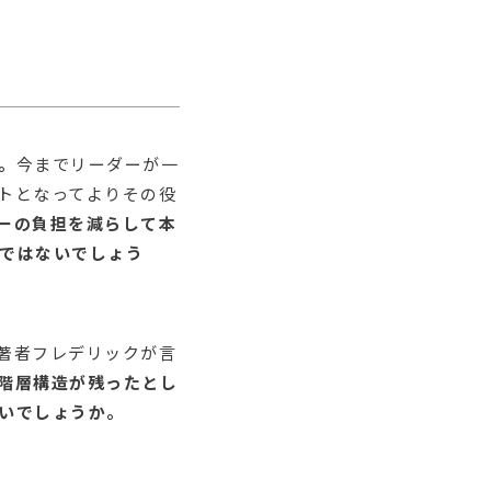
。
今までリーダーが一
トとなってよりその役
ーの負担を減らして本
ではないでしょう
著者フレデリックが言
階層構造が残ったとし
いでしょうか。